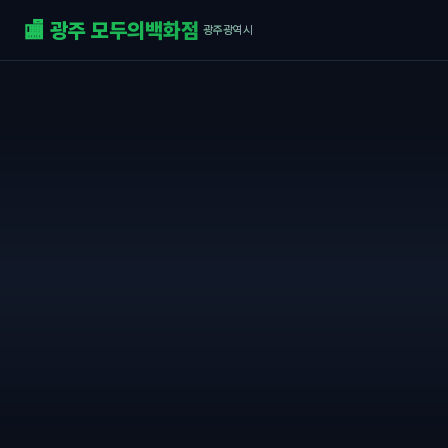
🏬 광주 모두의백화점
광주광역시