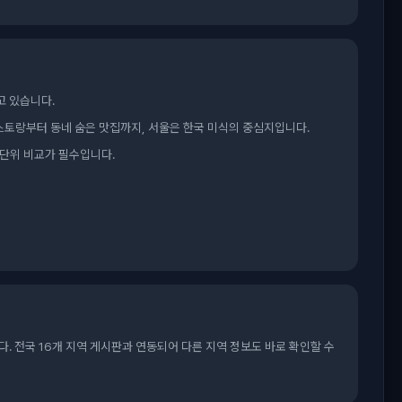
고 있습니다.
레스토랑부터 동네 숨은 맛집까지, 서울은 한국 미식의 중심지입니다.
동 단위 비교가 필수입니다.
. 전국 16개 지역 게시판과 연동되어 다른 지역 정보도 바로 확인할 수