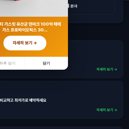
🏬 본사
티 가스핏 유산균 덴마크 100억 배에
가스 프로바이오틱스 30…
자세히 보기 →
·패키지 최저가로 예약하세요
하루 닫기
닫기
자세히 보기 →
 비교하고 최저가로 예약하세요
자세히 보기 →