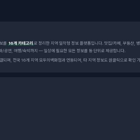
정보를
16개 카테고리
로 정리한 지역 밀착형 정보 플랫폼입니다. 맛집/카페, 부동산, 병
 문화/공연, 여행/숙박까지 — 일상에 필요한 모든 정보를 동 단위로 제공합니다.
되며, 전국 16개 지역 모두의백화점과 연동되어, 타 지역 정보도 원클릭으로 확인 